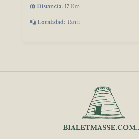
Distancia:
17 Km
Localidad:
Tanti