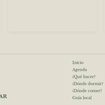
Inicio
Agenda
¿Qué hacer?
¿Dónde dormir?
¿Dónde comer?
Guía local