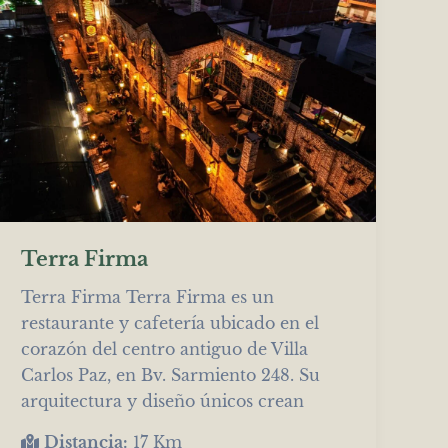
Terra Firma
Terra Firma Terra Firma es un
restaurante y cafetería ubicado en el
corazón del centro antiguo de Villa
Carlos Paz, en Bv. Sarmiento 248. Su
arquitectura y diseño únicos crean
Distancia:
17 Km