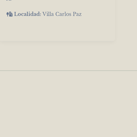
Localidad:
Villa Carlos Paz