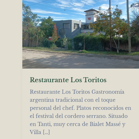
Restaurante Los Toritos
Restaurante Los Toritos Gastronomía
argentina tradicional con el toque
personal del chef. Platos reconocidos en
el festival del cordero serrano. Situado
en Tanti, muy cerca de Bialet Massé y
Villa […]