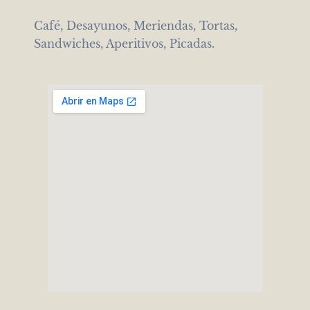
Café, Desayunos, Meriendas, Tortas,
Sandwiches, Aperitivos, Picadas.