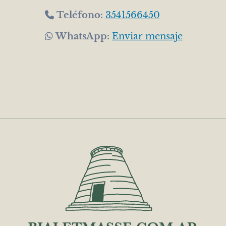
Teléfono:
3541566450
WhatsApp:
Enviar mensaje