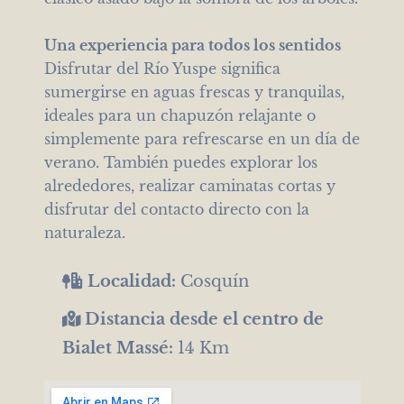
Una experiencia para todos los sentidos
Disfrutar del Río Yuspe significa
sumergirse en aguas frescas y tranquilas,
ideales para un chapuzón relajante o
simplemente para refrescarse en un día de
verano. También puedes explorar los
alrededores, realizar caminatas cortas y
disfrutar del contacto directo con la
naturaleza.
Localidad:
Cosquín
Distancia desde el centro de
Bialet Massé:
14 Km