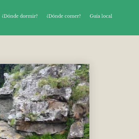
¿Dónde dormir?
¿Dónde comer?
Guía local