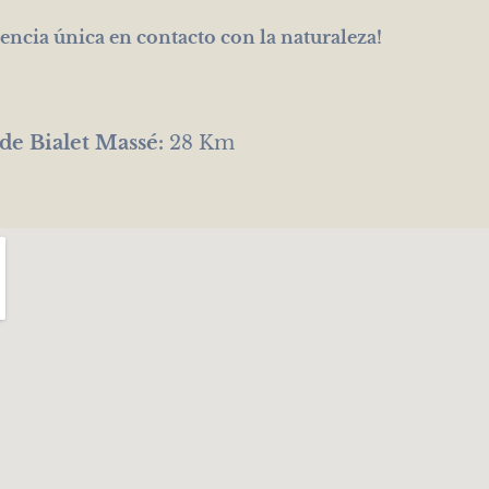
iencia única en contacto con la naturaleza!
 de Bialet Massé:
28 Km