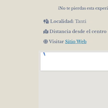
¡No te pierdas esta exper
Localidad:
Tanti
Distancia desde el centro
Visitar
Sitio Web