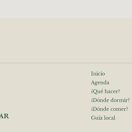
Inicio
Agenda
¿Qué hacer?
¿Dónde dormir?
¿Dónde comer?
Guía local