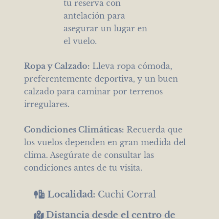
tu reserva con
antelación para
asegurar un lugar en
el vuelo.
Ropa y Calzado:
Lleva ropa cómoda,
preferentemente deportiva, y un buen
calzado para caminar por terrenos
irregulares.
Condiciones Climáticas:
Recuerda que
los vuelos dependen en gran medida del
clima. Asegúrate de consultar las
condiciones antes de tu visita.
Localidad:
Cuchi Corral
Distancia desde el centro de