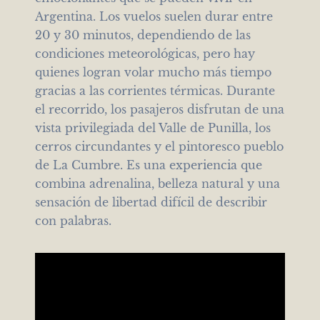
Argentina. Los vuelos suelen durar entre
20 y 30 minutos, dependiendo de las
condiciones meteorológicas, pero hay
quienes logran volar mucho más tiempo
gracias a las corrientes térmicas. Durante
el recorrido, los pasajeros disfrutan de una
vista privilegiada del Valle de Punilla, los
cerros circundantes y el pintoresco pueblo
de La Cumbre. Es una experiencia que
combina adrenalina, belleza natural y una
sensación de libertad difícil de describir
con palabras.