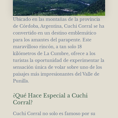
Ubicado en las montañas de la provincia
de Córdoba, Argentina, Cuchi Corral se ha
convertido en un destino emblemático
para los amantes del parapente. Este
maravilloso rincón, a tan solo 18
kilómetros de La Cumbre, ofrece a los
turistas la oportunidad de experimentar la
sensación única de volar sobre uno de los
paisajes más impresionantes del Valle de
Punilla.
¿Qué Hace Especial a Cuchi
Corral?
Cuchi Corral no solo es famoso por su