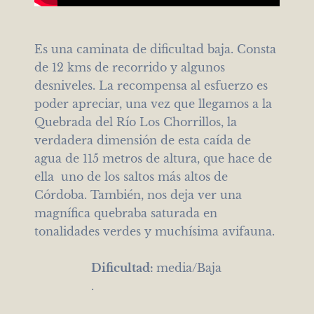
Es una caminata de dificultad baja. Consta
de 12 kms de recorrido y algunos
desniveles. La recompensa al esfuerzo es
poder apreciar, una vez que llegamos a la
Quebrada del Río Los Chorrillos, la
verdadera dimensión de esta caída de
agua de 115 metros de altura, que hace de
ella uno de los saltos más altos de
Córdoba. También, nos deja ver una
magnífica quebraba saturada en
tonalidades verdes y muchísima avifauna.
Dificultad:
media/Baja
.