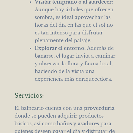
Visitar temprano o al atardecer:
Aunque hay árboles que ofrecen
sombra, es ideal aprovechar las
horas del día en las que el sol no
es tan intenso para disfrutar
plenamente del paisaje.
Explorar el entorno:
Además de
bañarse, el lugar invita a caminar
y observar la flora y fauna local,
haciendo de la visita una
experiencia más enriquecedora.
Servicios:
El balneario cuenta con una
proveeduría
donde se pueden adquirir productos
básicos, así como
baños
y
asadores
para
quienes deseen pasar el día y disfrutar de