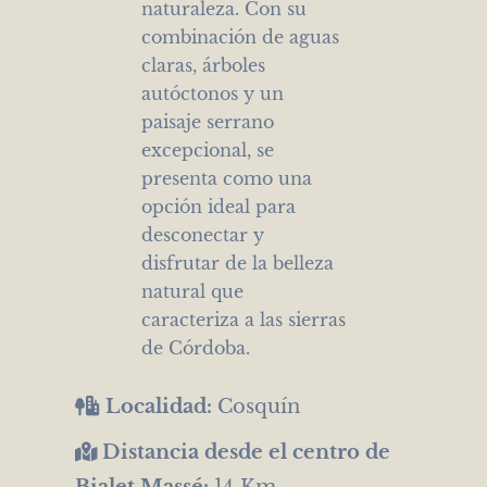
naturaleza. Con su
combinación de aguas
claras, árboles
autóctonos y un
paisaje serrano
excepcional, se
presenta como una
opción ideal para
desconectar y
disfrutar de la belleza
natural que
caracteriza a las sierras
de Córdoba.
Localidad:
Cosquín
Distancia desde el centro de