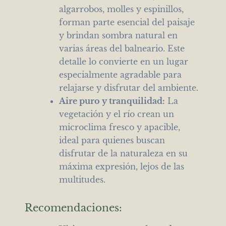
algarrobos, molles y espinillos,
forman parte esencial del paisaje
y brindan sombra natural en
varias áreas del balneario. Este
detalle lo convierte en un lugar
especialmente agradable para
relajarse y disfrutar del ambiente.
Aire puro y tranquilidad:
La
vegetación y el río crean un
microclima fresco y apacible,
ideal para quienes buscan
disfrutar de la naturaleza en su
máxima expresión, lejos de las
multitudes.
Recomendaciones: