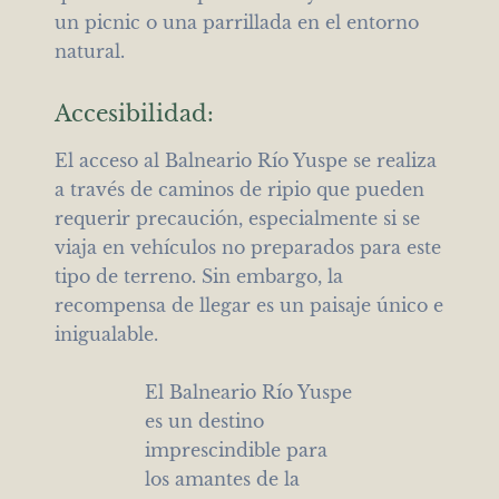
un picnic o una parrillada en el entorno
natural.
Accesibilidad:
El acceso al Balneario Río Yuspe se realiza
a través de caminos de ripio que pueden
requerir precaución, especialmente si se
viaja en vehículos no preparados para este
tipo de terreno. Sin embargo, la
recompensa de llegar es un paisaje único e
inigualable.
El Balneario Río Yuspe
es un destino
imprescindible para
los amantes de la