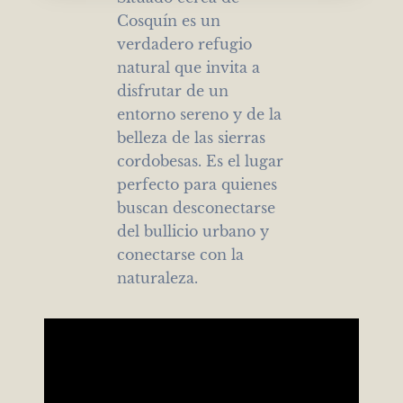
Cosquín es un
verdadero refugio
natural que invita a
disfrutar de un
entorno sereno y de la
belleza de las sierras
cordobesas. Es el lugar
perfecto para quienes
buscan desconectarse
del bullicio urbano y
conectarse con la
naturaleza.