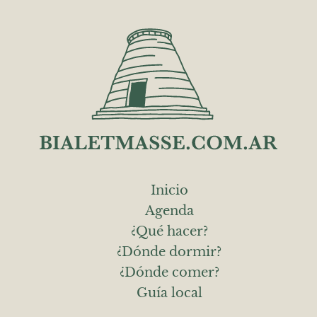
Inicio
Agenda
¿Qué hacer?
¿Dónde dormir?
¿Dónde comer?
Guía local