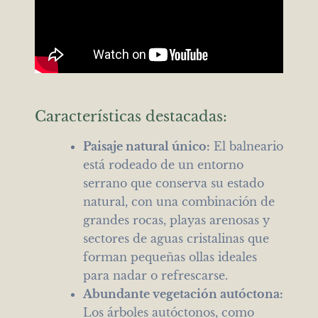
Características destacadas:
Paisaje natural único:
El balneario
está rodeado de un entorno
serrano que conserva su estado
natural, con una combinación de
grandes rocas, playas arenosas y
sectores de aguas cristalinas que
forman pequeñas ollas ideales
para nadar o refrescarse.
Abundante vegetación autóctona:
Los árboles autóctonos, como